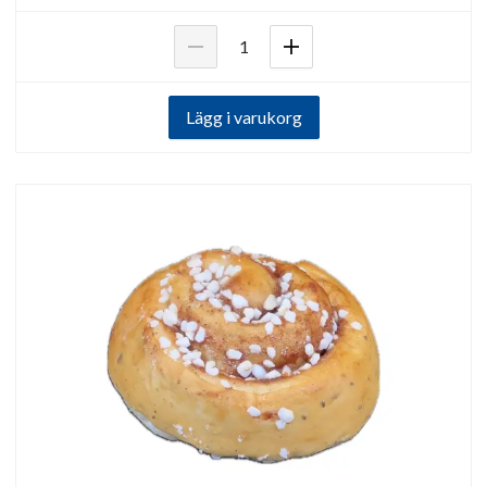
Lägg i varukorg